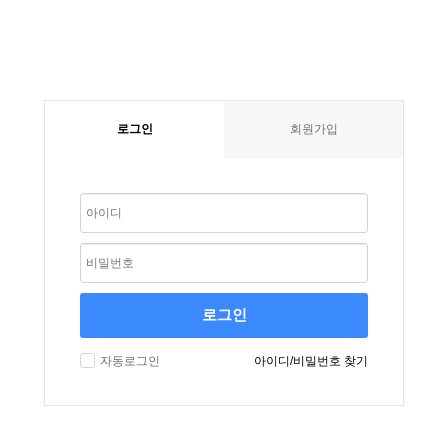
로그인
회원가입
로그인
자동로그인
아이디/비밀번호 찾기