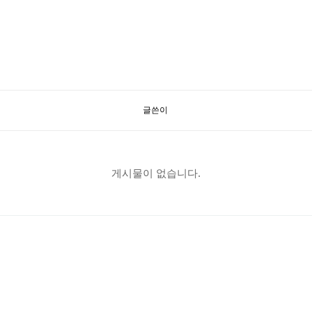
글쓴이
게시물이 없습니다.