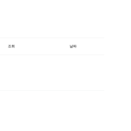
조회
날짜